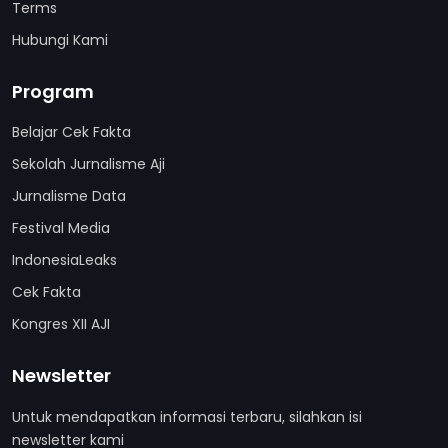
Terms
Hubungi Kami
Program
Belajar Cek Fakta
Sekolah Jurnalisme Aji
Jurnalisme Data
Festival Media
IndonesiaLeaks
Cek Fakta
Kongres XII AJI
Newsletter
Untuk mendapatkan informasi terbaru, silahkan isi
newsletter kami