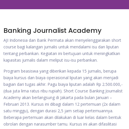
Banking Journalist Academy
AJI Indonesia dan Bank Permata akan menyelenggarakan short
course bagi kalangan jurnalis untuk mendalami isu dan liputan
tentang perbankan. Kegiatan ini bertujuan untuk meningkatkan
kapasitas jurnalis dalam meliput isu-isu perbankan.
Program beasiswa yang diberikan kepada 15 jurnalis, berupa
biaya kursus dan biaya operasional liputan yang akan menjadi
bagian dari tugas akhir. Pagu biaya liputan adalah Rp 2.500.000,-
(dua juta lima ratus ribu rupiah). Short Course Banking Journalist
Academy akan berlangsung di Jakarta pada bulan Januari –
Februari 2013. Kursus ini dibagi dalam 12 pertemuan (2x dalam
satu minggu), dengan durasi 2,5 jam setiap pertemuannya.
Beberapa pertemuan akan dilakukan di luar kelas dalam bentuk
obrolan dengan narasumber tamu. Kursus ini akan difasilitasi