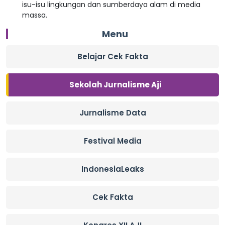
isu-isu lingkungan dan sumberdaya alam di media
massa.
Menu
Belajar Cek Fakta
Sekolah Jurnalisme Aji
Jurnalisme Data
Festival Media
IndonesiaLeaks
Cek Fakta