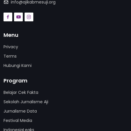
info@ajikabmesuji.org
Menu
Privacy
Terms
Hubungi Kami
Program
Belajar Cek Fakta
Sekolah Jurnalisme Aji
Jurnalisme Data
Festival Media
IndonesiaLeaks