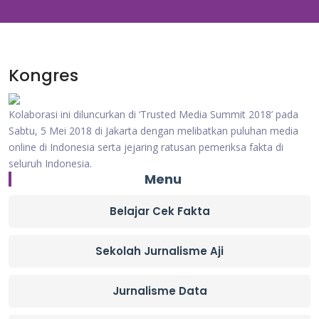
Kongres
Kolaborasi ini diluncurkan di ‘Trusted Media Summit 2018’ pada
Sabtu, 5 Mei 2018 di Jakarta dengan melibatkan puluhan media
online di Indonesia serta jejaring ratusan pemeriksa fakta di
seluruh Indonesia.
Menu
Belajar Cek Fakta
Sekolah Jurnalisme Aji
Jurnalisme Data