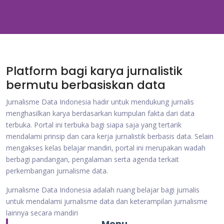
Platform bagi karya jurnalistik
bermutu berbasiskan data
Jurnalisme Data Indonesia hadir untuk mendukung jurnalis
menghasilkan karya berdasarkan kumpulan fakta dari data
terbuka. Portal ini terbuka bagi siapa saja yang tertarik
mendalami prinsip dan cara kerja jurnalistik berbasis data. Selain
mengakses kelas belajar mandiri, portal ini merupakan wadah
berbagi pandangan, pengalaman serta agenda terkait
perkembangan jurnalisme data.
Jurnalisme Data Indonesia adalah ruang belajar bagi jurnalis
untuk mendalami jurnalisme data dan keterampilan jurnalisme
lainnya secara mandiri
Menu