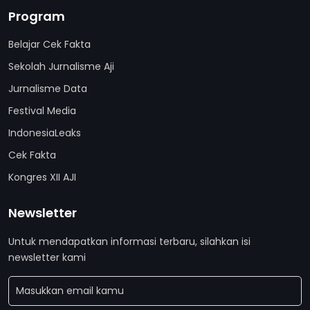
Program
Belajar Cek Fakta
Sekolah Jurnalisme Aji
Jurnalisme Data
Festival Media
IndonesiaLeaks
Cek Fakta
Kongres XII AJI
Newsletter
Untuk mendapatkan informasi terbaru, silahkan isi
newsletter kami