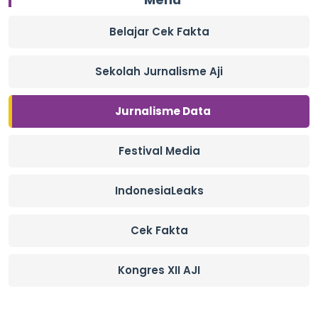
Belajar Cek Fakta
Sekolah Jurnalisme Aji
Jurnalisme Data
Festival Media
IndonesiaLeaks
Cek Fakta
Kongres XII AJI