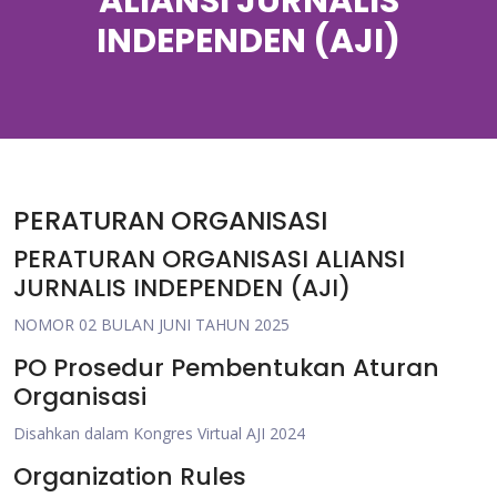
ALIANSI JURNALIS
INDEPENDEN (AJI)
PERATURAN ORGANISASI
PERATURAN ORGANISASI ALIANSI
JURNALIS INDEPENDEN (AJI)
NOMOR 02 BULAN JUNI TAHUN 2025
PO Prosedur Pembentukan Aturan
Organisasi
Disahkan dalam Kongres Virtual AJI 2024
Organization Rules