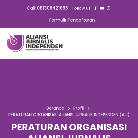
Call:
081308421866
Follow us:
Formulir Pendaftaran
Beranda
Profil
PERATURAN ORGANISASI ALIANSI JURNALIS INDEPENDEN (AJI)
PERATURAN ORGANISASI