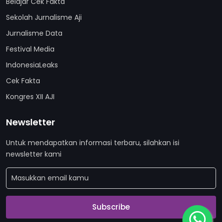
Belajar Cek Fakta
Sekolah Jurnalisme Aji
Jurnalisme Data
Festival Media
IndonesiaLeaks
Cek Fakta
Kongres XII AJI
Newsletter
Untuk mendapatkan informasi terbaru, silahkan isi
newsletter kami
Subscribe