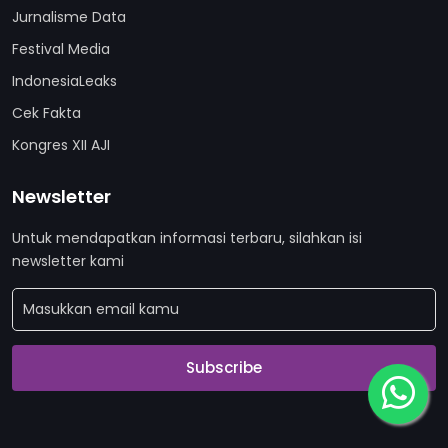
Jurnalisme Data
Festival Media
IndonesiaLeaks
Cek Fakta
Kongres XII AJI
Newsletter
Untuk mendapatkan informasi terbaru, silahkan isi
newsletter kami
Subscribe