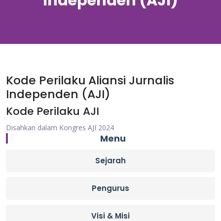
Independen (AJI)
Kode Perilaku Aliansi Jurnalis
Independen (AJI)
Kode Perilaku AJI
Disahkan dalam Kongres AJI 2024
Menu
Sejarah
Pengurus
Visi & Misi