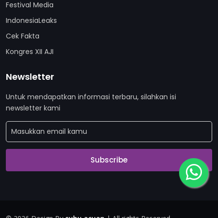
Festival Media
IndonesiaLeaks
Cek Fakta
Kongres XII AJI
Newsletter
Untuk mendapatkan informasi terbaru, silahkan isi
newsletter kami
Subscribe