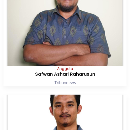
Anggota
Safwan Ashari Raharusun
Tribunnews