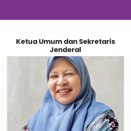
Ketua Umum dan Sekretaris
Jenderal