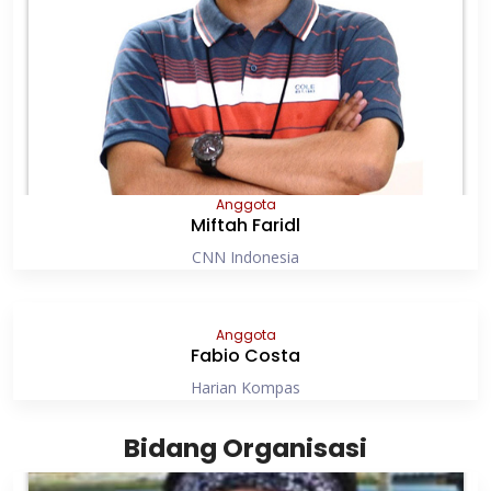
Anggota
Miftah Faridl
CNN Indonesia
Anggota
Fabio Costa
Harian Kompas
Bidang Organisasi