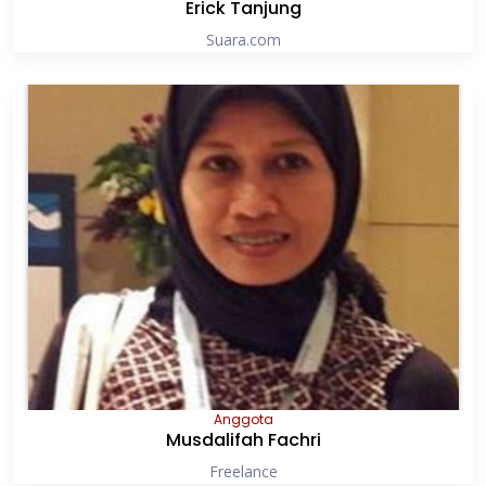
Erick Tanjung
Suara.com
Anggota
Musdalifah Fachri
Freelance